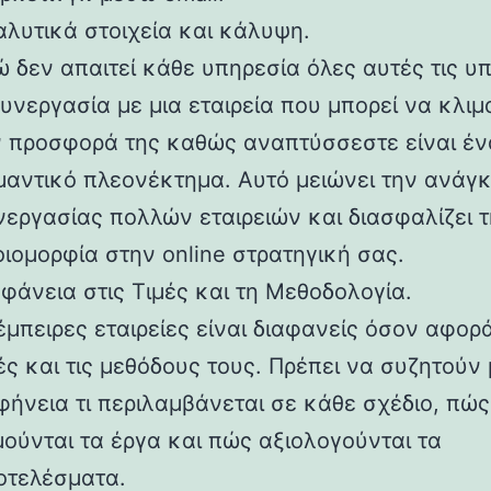
αλυτικά στοιχεία και κάλυψη.
 δεν απαιτεί κάθε υπηρεσία όλες αυτές τις υπ
υνεργασία με μια εταιρεία που μπορεί να κλι
ν προσφορά της καθώς αναπτύσσεστε είναι έν
μαντικό πλεονέκτημα. Αυτό μειώνει την ανάγ
νεργασίας πολλών εταιρειών και διασφαλίζει 
ιομορφία στην online στρατηγική σας.
φάνεια στις Τιμές και τη Μεθοδολογία.
έμπειρες εταιρείες είναι διαφανείς όσον αφορά
ές και τις μεθόδους τους. Πρέπει να συζητούν
φήνεια τι περιλαμβάνεται σε κάθε σχέδιο, πώς
ούνται τα έργα και πώς αξιολογούνται τα
οτελέσματα.