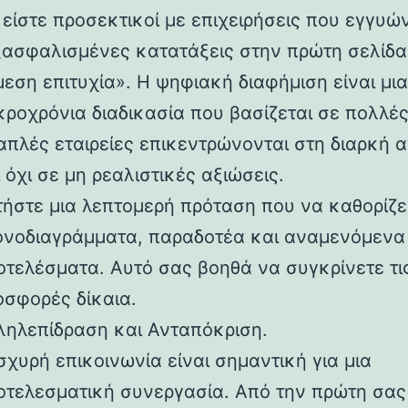
είστε προσεκτικοί με επιχειρήσεις που εγγυώ
ξασφαλισμένες κατατάξεις στην πρώτη σελίδα
εση επιτυχία». Η ψηφιακή διαφήμιση είναι μια
κροχρόνια διαδικασία που βασίζεται σε πολλές
 απλές εταιρείες επικεντρώνονται στη διαρκή 
 όχι σε μη ρεαλιστικές αξιώσεις.
τήστε μια λεπτομερή πρόταση που να καθορίζε
ονοδιαγράμματα, παραδοτέα και αναμενόμενα
οτελέσματα. Αυτό σας βοηθά να συγκρίνετε τι
οσφορές δίκαια.
ληλεπίδραση και Ανταπόκριση.
σχυρή επικοινωνία είναι σημαντική για μια
οτελεσματική συνεργασία. Από την πρώτη σας