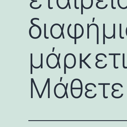
διαφήμι
μάρκετι
Μάθετε